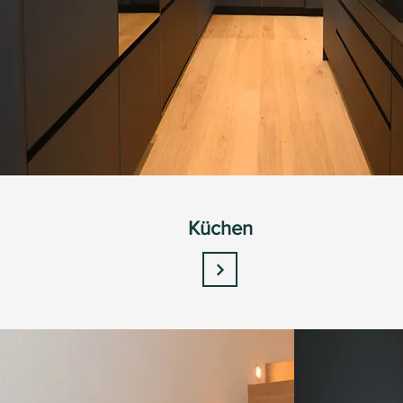
Küchen