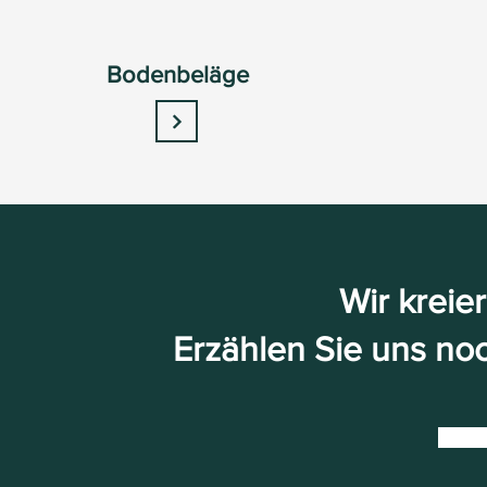
Bodenbeläge
Wir kreie
Erzählen Sie uns noc