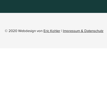
© 2020 Webdesign von
Eric Kohler
|
Impressum & Datenschutz